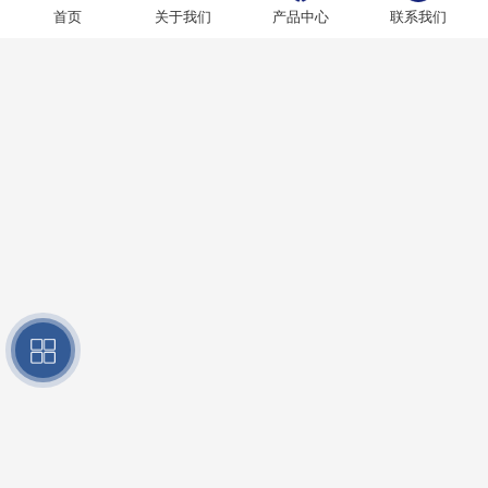
首页
关于我们
产品中心
联系我们