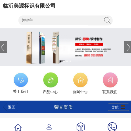
临沂美源标识有限公司
关于我们
新闻中心
产品中心
联系我们
荣誉资质
返回
导航